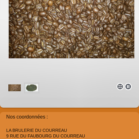
Nos coordonnées :
LA BRULERIE DU COURREAU
9 RUE DU FAUBOURG DU COURREAU