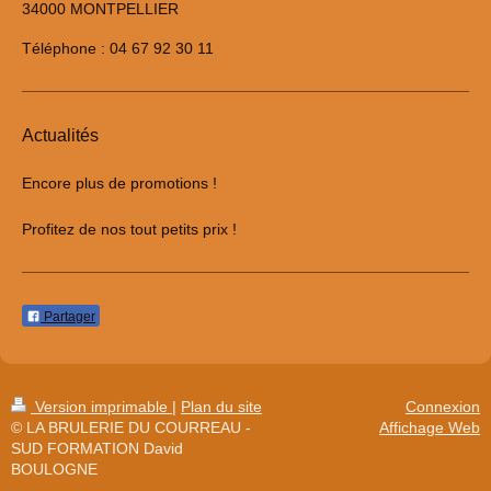
34000 MONTPELLIER
Téléphone : 04 67 92 30 11
Actualités
Encore plus de promotions !
Profitez de nos tout petits prix !
Partager
Version imprimable
|
Plan du site
Connexion
© LA BRULERIE DU COURREAU -
Affichage Web
SUD FORMATION David
BOULOGNE